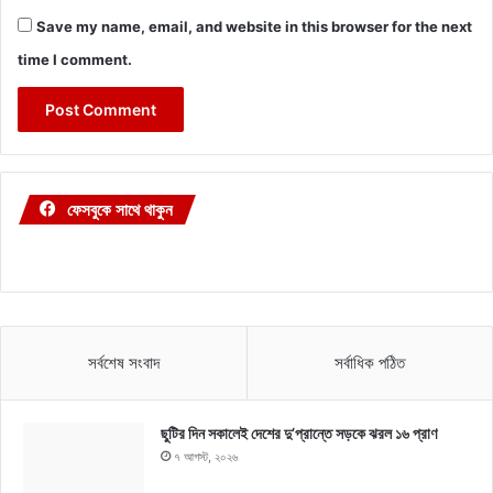
Save my name, email, and website in this browser for the next
time I comment.
ফেসবুকে সাথে থাকুন
সর্বশেষ সংবাদ
সর্বাধিক পঠিত
ছুটির দিন সকালেই দেশের দু’প্রান্তে সড়কে ঝরল ১৬ প্রাণ
৭ আগস্ট, ২০২৬