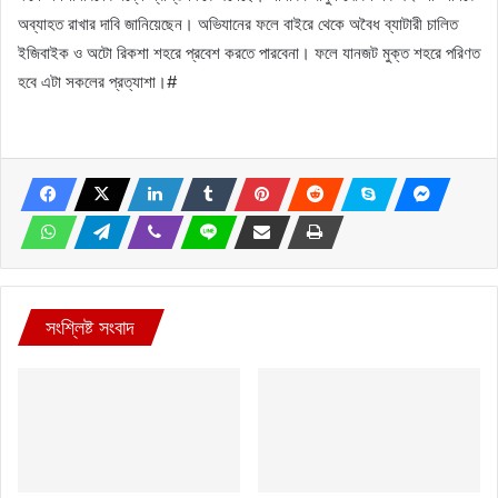
অব্যাহত রাখার দাবি জানিয়েছেন। অভিযানের ফলে বাইরে থেকে অবৈধ ব্যাটারী চালিত
ইজিবাইক ও অটো রিকশা শহরে প্রবেশ করতে পারবেনা। ফলে যানজট মুক্ত শহরে পরিণত
হবে এটা সকলের প্রত্যাশা।#
সংশ্লিষ্ট সংবাদ