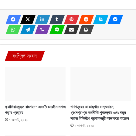
সংশ্লিষ্ট সংবাদ
ফ্যাসিবাদমুক্ত বাংলাদেশ এবং বৈষম্যহীন সমাজ
গণমানুষের আকাঙ্খার বাস্তবায়ন,
গড়ার প্রত্যয়
ধ্বংসপ্রাপ্ত অর্থনীতি পুনরুদ্ধার এবং নতুন
সমাজ বিনির্মাণে প্রধানমন্ত্রী কাজ করে যাচ্ছেন
৭ আগস্ট, ২০২৬
৭ আগস্ট, ২০২৬