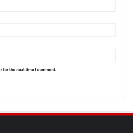
r for the next time I comment.