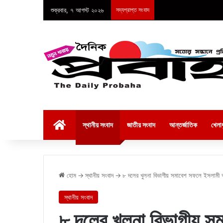
শুক্রবার, ৭ আগস্ট ২০২৬
সদ্যপ্রাপ্ত সংবাদ
হোম
স্থানীয় সংবাদ
জাতীয় সংবাদ
আন্তর্জাতিক
খেলাধ
হোম
→
স্থানীয় সংবাদ
→
৮ দলের খুলনা বিভাগীয় সমাবেশ সফলে ইসলামী আন
স্থানীয় সংবাদ
৮ দলের খুলনা বিভাগীয় স