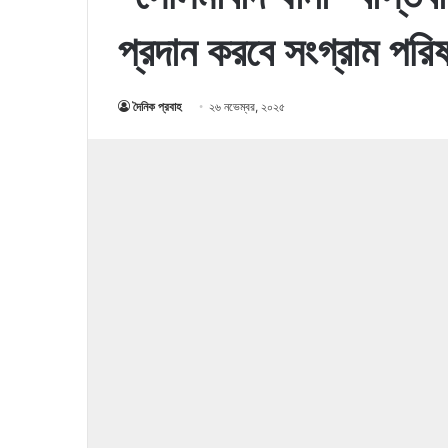
প্রদান করবে সংগ্রাম পরি
দৈনিক প্রবাহ
২৬ নভেম্বর, ২০২৫