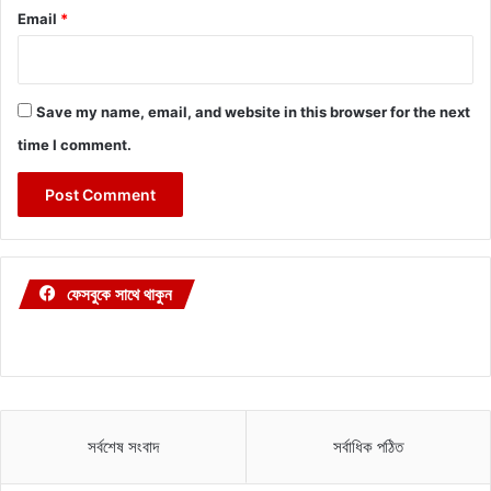
Email
*
Save my name, email, and website in this browser for the next
time I comment.
ফেসবুকে সাথে থাকুন
সর্বশেষ সংবাদ
সর্বাধিক পঠিত