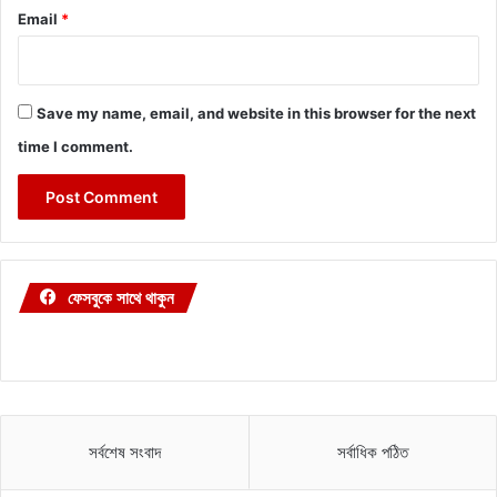
Email
*
Save my name, email, and website in this browser for the next
time I comment.
ফেসবুকে সাথে থাকুন
সর্বশেষ সংবাদ
সর্বাধিক পঠিত