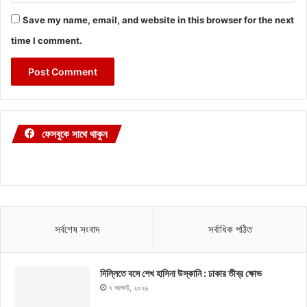
Save my name, email, and website in this browser for the next
time I comment.
ফেসবুকে সাথে থাকুন
সর্বশেষ সংবাদ
সর্বাধিক পঠিত
দিল্লিতে বসে শেখ হাসিনা উস্কানি : ঢাকার তীব্র ক্ষোভ
৭ আগস্ট, ২০২৬