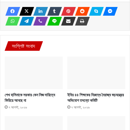
সংশ্লিষ্ট সংবাদ
শেখ হাসিনাকে সরকার কেন নিজ দায়িত্বে
ইবির ৪৪ শিক্ষকের বিরুদ্ধে নৈরাজ্য ষড়যন্ত্রের
ফিরিয়ে আনছে না
অভিযোগ তদন্তে কমিটি
৭ আগস্ট, ২০২৬
৭ আগস্ট, ২০২৬