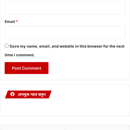
Email
*
Save my name, email, and website in this browser for the next
time I comment.
ফেসবুকে সাথে থাকুন