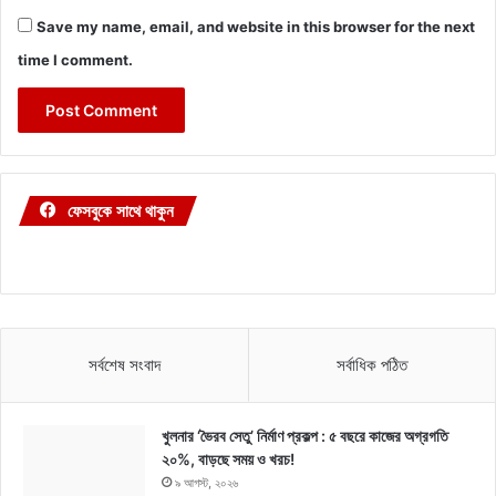
Save my name, email, and website in this browser for the next
time I comment.
ফেসবুকে সাথে থাকুন
সর্বশেষ সংবাদ
সর্বাধিক পঠিত
খুলনার ‘ভৈরব সেতু’ নির্মাণ প্রকল্প : ৫ বছরে কাজের অগ্রগতি
২০%, বাড়ছে সময় ও খরচ!
৯ আগস্ট, ২০২৬