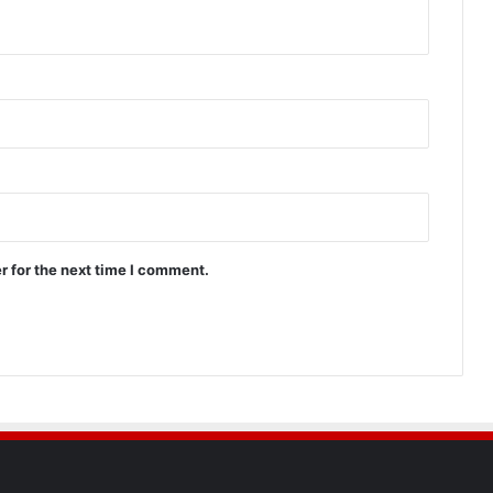
r for the next time I comment.