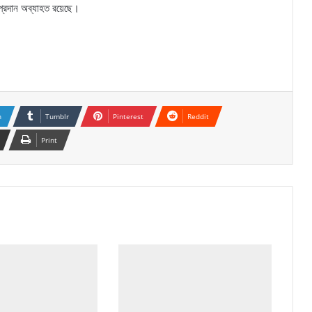
 প্রদান অব্যাহত রয়েছে।
n
Tumblr
Pinterest
Reddit
Print