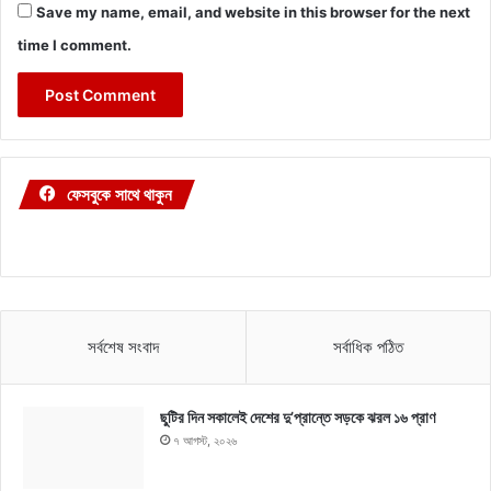
Save my name, email, and website in this browser for the next
time I comment.
ফেসবুকে সাথে থাকুন
সর্বশেষ সংবাদ
সর্বাধিক পঠিত
ছুটির দিন সকালেই দেশের দু’প্রান্তে সড়কে ঝরল ১৬ প্রাণ
৭ আগস্ট, ২০২৬