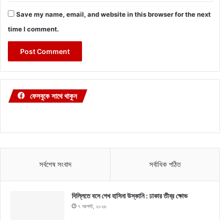
Save my name, email, and website in this browser for the next
time I comment.
ফেসবুকে সাথে থাকুন
সর্বশেষ সংবাদ
সর্বাধিক পঠিত
দিল্লিতে বসে শেখ হাসিনা উস্কানি : ঢাকার তীব্র ক্ষোভ
৭ আগস্ট, ২০২৬