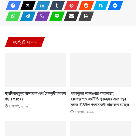
সংশ্লিষ্ট সংবাদ
ফ্যাসিবাদমুক্ত বাংলাদেশ এবং বৈষম্যহীন সমাজ
গণমানুষের আকাঙ্খার বাস্তবায়ন,
গড়ার প্রত্যয়
ধ্বংসপ্রাপ্ত অর্থনীতি পুনরুদ্ধার এবং নতুন
সমাজ বিনির্মাণে প্রধানমন্ত্রী কাজ করে যাচ্ছেন
৭ আগস্ট, ২০২৬
৭ আগস্ট, ২০২৬