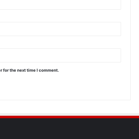
r for the next time I comment.