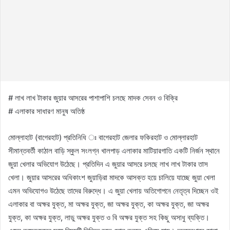
# লাখ লাখ টাকার জুয়ার আসরের পাশাপাশি চলছে মাদক সেবন ও বিক্রি
# এলাকার সাধারণ মানুষ অতিষ্ঠ
মোল্লাহাট (বাগেরহাট) প্রতিনিধি ঃ বাগেরহাট জেলার ফকিরহাট ও মোল্লারহাট
সীমান্তবর্তী কাঠাল বাড়ি স্কুল সংলগ্ন খালপাড় এলাকার মাটিয়ারগাতি একটি নির্জন স্থানে
জুয়া খেলার অভিযোগ উঠেছে। প্রতিদিন এ জুয়ার আসরে চলছে লাখ লাখ টাকার তাস
খেলা। জুয়ার আসরের অধিকাংশ জুয়াড়িরা মাদকে আসক্ত হয়ে চালিয়ে যাচ্ছে জুয়া খেলা
এমন অভিযোগও উঠেছে তাদের বিরুদ্ধে। এ জুয়া খেলায় অতিগোপনে নেতৃত্ব দিচ্ছেন ওই
এলাকার বা অক্ষর যুক্ত, মা অক্ষর যুক্ত, জা অক্ষর যুক্ত, কা অক্ষর যুক্ত, জা অক্ষর
যুক্ত, কা অক্ষর যুক্ত, লাডু অক্ষর যুক্ত ও বি অক্ষর যুক্ত সহ কিছু অসাধু ব্যক্তি।