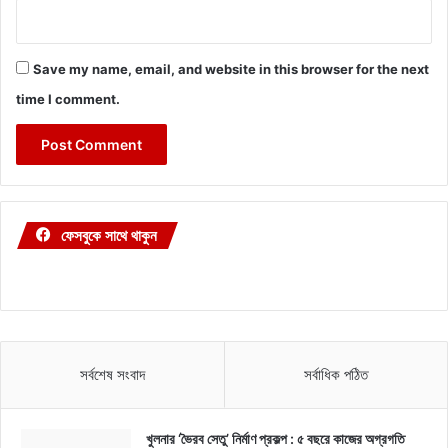
Save my name, email, and website in this browser for the next
time I comment.
ফেসবুকে সাথে থাকুন
সর্বশেষ সংবাদ
সর্বাধিক পঠিত
খুলনার ‘ভৈরব সেতু’ নির্মাণ প্রকল্প : ৫ বছরে কাজের অগ্রগতি