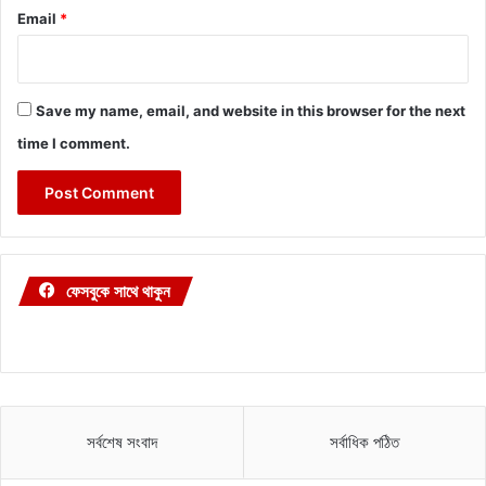
Email
*
Save my name, email, and website in this browser for the next
time I comment.
ফেসবুকে সাথে থাকুন
সর্বশেষ সংবাদ
সর্বাধিক পঠিত