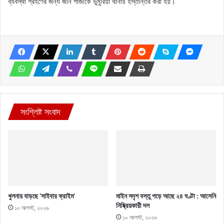
ব্যবস্থা গ্রহণের জন্য জনি গাজীকে ডুমুরিয়া থানায় হস্তান্তর করা হয়।
সংশ্লিষ্ট সংবাদ
খুলনায় বাড়ছে ‘সাইবার ক্রাইম’
মাইন সদৃশ বস্তু পড়ে আছে ২৪ ঘণ্টা : আসেনি
নিষ্ক্রিয়কারী দল
১০ আগস্ট, ২০২৬
১০ আগস্ট, ২০২৬