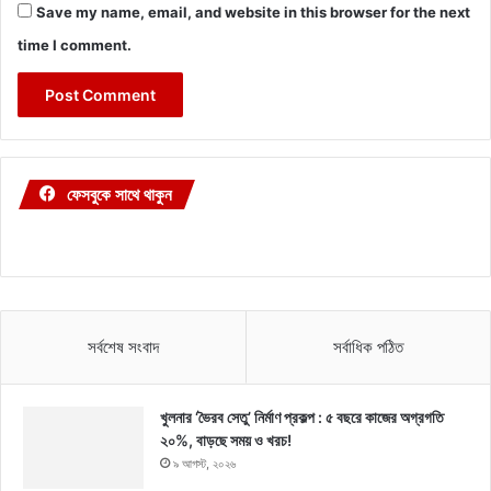
Save my name, email, and website in this browser for the next
time I comment.
ফেসবুকে সাথে থাকুন
সর্বশেষ সংবাদ
সর্বাধিক পঠিত
খুলনার ‘ভৈরব সেতু’ নির্মাণ প্রকল্প : ৫ বছরে কাজের অগ্রগতি
২০%, বাড়ছে সময় ও খরচ!
৯ আগস্ট, ২০২৬