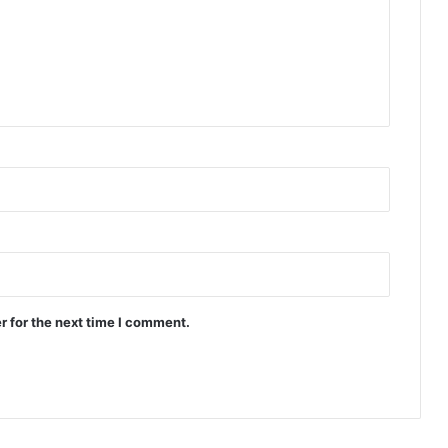
r for the next time I comment.