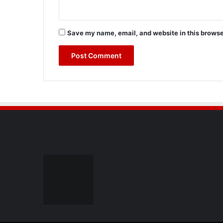
Save my name, email, and website in this browse