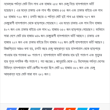
নভেম্বর পর্যন্ত মোট তিন লাখ এক হাজার ২৫৫ জন ডেঙ্গু নিয়ে হাসপাতালে ভর্তি
হয়েছেন। এর মধ্যে ঢাকায় এক লাখ পাঁচ হাজার ৫৩৫ জন এবং ঢাকার বাইরে এক লাখ
৯৫ হাজার ৭২০ জন। চলতি বছরে এ পর্যন্ত মোট দুই লাখ ৯৪ হাজার ৭৫৭ জন
ডেঙ্গুরোগী হাসপাতাল থেকে ছাড়পত্র পেয়েছেন। এর মধ্যে ঢাকায় এক লাখ তিন হাজার
৪০৭ জন এবং ঢাকার বাইরে এক লাখ ৯১ হাজার ৩৫০ জন ছাড়পত্র পেয়েছেন। বর্তমানে
সারা দেশে মোট চার হাজার ৯৪৯ জন ডেঙ্গুরোগী হাসপাতালে ভর্তি আছেন। ঢাকায় এক
হাজার ২২৭ জন এবং ঢাকার বাইরে তিন হাজার ৭২২ জন রোগী হাসপাতালে ভর্তি আছেন।
বিজ্ঞপ্তিতে আরও বলা হয়, চলতি বছর ডেঙ্গু আক্রান্ত হয়ে হাসপাতাল থেকে ছাড়পত্র
পাওয়ার হার শতকরা ৯৮ শতাংশ। হাসপাতালে ভর্তি থাকার হার দুই শতাংশ এবং মৃত্যুর
হার শূন্য দশমিক পাঁচ শতাংশ। গত বছরের ১ জানুয়ারি থেকে ৩১ ডিসেম্বর পর্যন্ত দেশের
বিভিন্ন হাসপাতালে ভর্তি রোগীর সংখ্যা ছিল মোট ৬২ হাজার ৩৮২ জন এবং ডেঙ্গু
আক্রান্ত হয়ে মোট মারা যান ২৮১ জন।