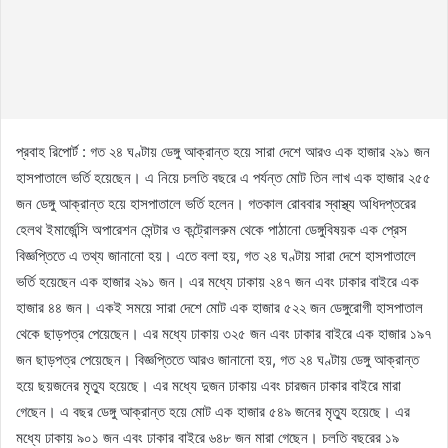
প্রবাহ রিপোর্ট : গত ২৪ ঘণ্টায় ডেঙ্গু আক্রান্ত হয়ে সারা দেশে আরও এক হাজার ২৯১ জন
হাসপাতালে ভর্তি হয়েছেন। এ নিয়ে চলতি বছরে এ পর্যন্ত মোট তিন লাখ এক হাজার ২৫৫
জন ডেঙ্গু আক্রান্ত হয়ে হাসপাতালে ভর্তি হলেন। গতকাল রোববার স্বাস্থ্য অধিদপ্তরের
হেলথ ইমার্জেন্সি অপারেশন সেন্টার ও কন্ট্রোলরুম থেকে পাঠানো ডেঙ্গুবিষয়ক এক প্রেস
বিজ্ঞপ্তিতে এ তথ্য জানানো হয়। এতে বলা হয়, গত ২৪ ঘণ্টায় সারা দেশে হাসপাতালে
ভর্তি হয়েছেন এক হাজার ২৯১ জন। এর মধ্যে ঢাকায় ২৪৭ জন এবং ঢাকার বাইরে এক
হাজার ৪৪ জন। একই সময়ে সারা দেশে মোট এক হাজার ৫২২ জন ডেঙ্গুরোগী হাসপাতাল
থেকে ছাড়পত্র পেয়েছেন। এর মধ্যে ঢাকায় ৩২৫ জন এবং ঢাকার বাইরে এক হাজার ১৯৭
জন ছাড়পত্র পেয়েছেন। বিজ্ঞপ্তিতে আরও জানানো হয়, গত ২৪ ঘণ্টায় ডেঙ্গু আক্রান্ত
হয়ে ছয়জনের মৃত্যু হয়েছে। এর মধ্যে দুজন ঢাকায় এবং চারজন ঢাকার বাইরে মারা
গেছেন। এ বছর ডেঙ্গু আক্রান্ত হয়ে মোট এক হাজার ৫৪৯ জনের মৃত্যু হয়েছে। এর
মধ্যে ঢাকায় ৯০১ জন এবং ঢাকার বাইরে ৬৪৮ জন মারা গেছেন। চলতি বছরের ১৯