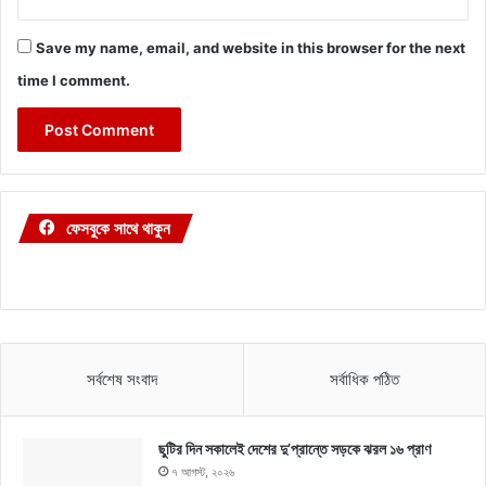
Save my name, email, and website in this browser for the next
time I comment.
ফেসবুকে সাথে থাকুন
সর্বশেষ সংবাদ
সর্বাধিক পঠিত
ছুটির দিন সকালেই দেশের দু’প্রান্তে সড়কে ঝরল ১৬ প্রাণ
৭ আগস্ট, ২০২৬