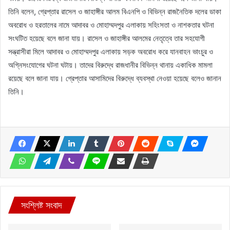
তিনি বলেন, গ্রেপ্তার রাসেল ও জাহাঙ্গীর আলম বিএনপি ও বিভিন্ন রাজনৈতিক দলের ডাকা
অবরোধ ও হরতালের নামে আদাবর ও মোহাম্মদপুর এলাকায় সহিংসতা ও নাশকতার ঘটনা
সংঘটিত হয়েছে বলে জানা যায়। রাসেল ও জাহাঙ্গীর আলমের নেতৃত্বে তার সহযোগী
সন্ত্রাসীরা মিলে আদাবর ও মোহাম্মদপুর এলাকায় সড়ক অবরোধ করে যানবাহন ভাংচুর ও
অগ্নিসংযোগের ঘটনা ঘটায়। তাদের বিরুদ্ধে রাজধানীর বিভিন্ন থানায় একাধিক মামলা
রয়েছে বলে জানা যায়। গ্রেপ্তার আসামিদের বিরুদ্ধে ব্যবস্থা নেওয়া হয়েছে বলেও জানান
তিনি।
সংশ্লিষ্ট সংবাদ