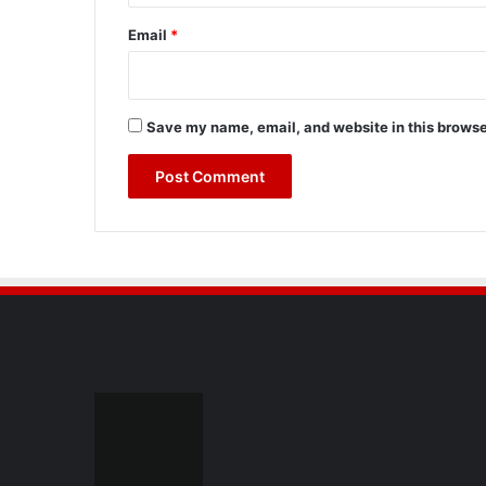
Email
*
Save my name, email, and website in this browse