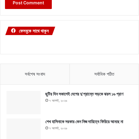
ফেসবুকে সাথে থাকুন
সর্বশেষ সংবাদ
সর্বাধিক পঠিত
ছুটির দিন সকালেই দেশের দু’প্রান্তে সড়কে ঝরল ১৬ প্রাণ
৭ আগস্ট, ২০২৬
শেখ হাসিনাকে সরকার কেন নিজ দায়িত্বে ফিরিয়ে আনছে না
৭ আগস্ট, ২০২৬