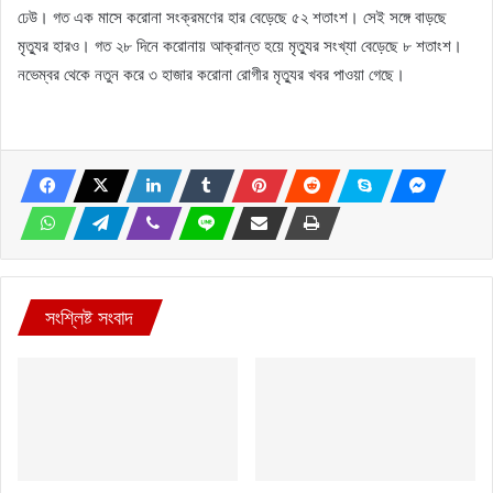
ঢেউ। গত এক মাসে করোনা সংক্রমণের হার বেড়েছে ৫২ শতাংশ। সেই সঙ্গে বাড়ছে
মৃত্যুর হারও। গত ২৮ দিনে করোনায় আক্রান্ত হয়ে মৃত্যুর সংখ্যা বেড়েছে ৮ শতাংশ।
নভেম্বর থেকে নতুন করে ৩ হাজার করোনা রোগীর মৃত্যুর খবর পাওয়া গেছে।
সংশ্লিষ্ট সংবাদ