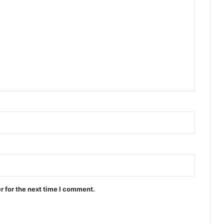
r for the next time I comment.