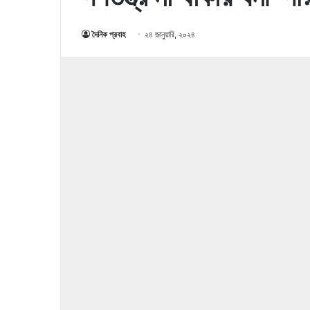
দৈনিক প্রবাহ
২৪ জানুয়ারি, ২০২৪