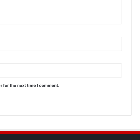
r for the next time I comment.