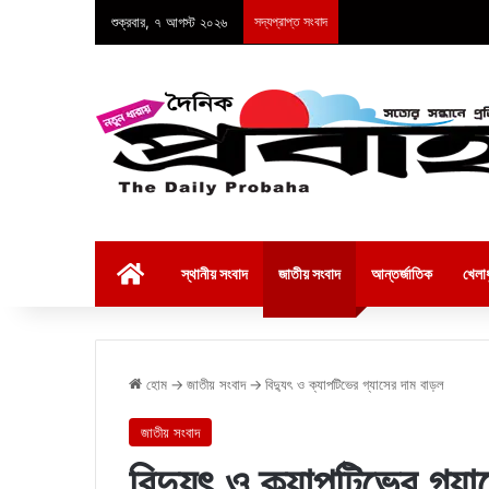
শুক্রবার, ৭ আগস্ট ২০২৬
সদ্যপ্রাপ্ত সংবাদ
হোম
স্থানীয় সংবাদ
জাতীয় সংবাদ
আন্তর্জাতিক
খেলাধ
হোম
→
জাতীয় সংবাদ
→
বিদ্যুৎ ও ক্যাপটিভের গ্যাসের দাম বাড়ল
জাতীয় সংবাদ
বিদ্যুৎ ও ক্যাপটিভের গ্য