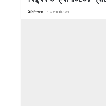
দৈনিক প্রবাহ
২৮ ফেব্রুয়ারি, ২০২৪