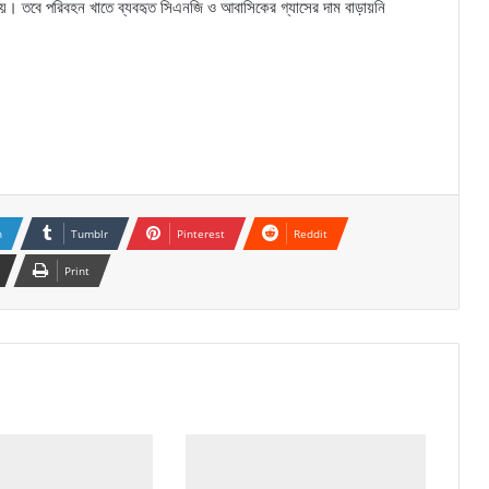
ো হয়। তবে পরিবহন খাতে ব্যবহৃত সিএনজি ও আবাসিকের গ্যাসের দাম বাড়ায়নি
n
Tumblr
Pinterest
Reddit
Print