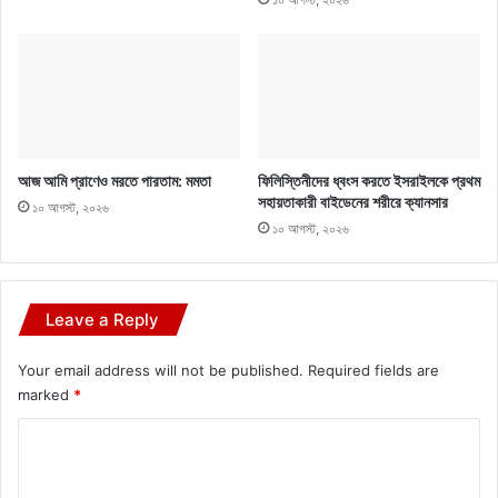
আজ আমি প্রাণেও মরতে পারতাম: মমতা
ফিলিস্তিনীদের ধ্বংস করতে ইসরাইলকে প্রথম
সহায়তাকারী বাইডেনের শরীরে ক্যানসার
১০ আগস্ট, ২০২৬
১০ আগস্ট, ২০২৬
Leave a Reply
Your email address will not be published.
Required fields are
marked
*
C
o