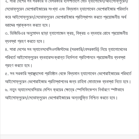
২. সারা দেশের সব সরকারি ও বেসরকারি হাসপাতালে মোট হ্যালোথেন/আইসোফ্লুরেন/
সেভোফ্লুরেন ভেপোরাইজারের সংখ্যা এবং বিদ্যমান হ্যালোথেন ভেপোরাইজার পরিবর্তন
করে আইসোফ্লুরেন/সেভোফ্লুরেন ভেপোরাইজার প্রতিস্থাপন করতে প্রয়োজনীয় অর্থ
বরাদ্দের প্রাক্কলন করতে হবে।
৩. ডিজিডিএর অনুমোদন ছাড়া হ্যালোজেন ক্রয়, বিক্রয় ও ব্যবহার রোধে প্রয়োজনীয়
ব্যবস্থা গ্রহণ করতে হবে।
৪. সারা দেশের সব অ্যানেসথেসিওলজিস্টদের (সরকারি/বেসরকারি) নিয়ে হ্যালোথেনের
পরিবর্তে আইসোফ্লুরেন ব্যবহারসংক্রান্ত নির্দেশনা প্রতিপালনে প্রয়োজনীয় ব্যবস্থা
গ্রহণ করতে হবে।
৫. সব সরকারি স্বাস্থ্যসেবা প্রতিষ্ঠান থেকে বিদ্যমান হ্যালোথেন ভেপোরাইজারের পরিবর্তে
আইসোফ্লুরেন ভেপোরাইজার প্রতিস্থাপনের জন্য চাহিদা মোতাবেক ব্যবস্থা নিতে হবে।
৬. নতুন অ্যানেসথেসিয়ার মেশিন ক্রয়ের ক্ষেত্রে স্পেসিফিকেশন নির্ধারণে স্পষ্টভাবে
আইসোফ্লুরেন/সেভোফ্লুরেন ভেপোরাইজারের অন্তর্ভুক্তি নিশ্চিত করতে হবে।