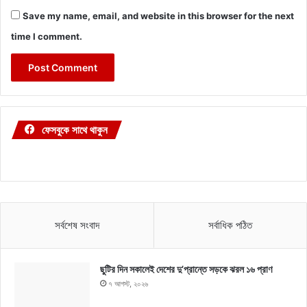
Save my name, email, and website in this browser for the next
time I comment.
ফেসবুকে সাথে থাকুন
সর্বশেষ সংবাদ
সর্বাধিক পঠিত
ছুটির দিন সকালেই দেশের দু’প্রান্তে সড়কে ঝরল ১৬ প্রাণ
৭ আগস্ট, ২০২৬