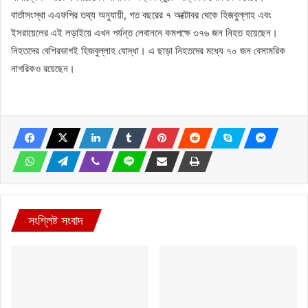
বার্তাসংস্থা এএফপির তথ্য অনুযায়ী, গত বছরের ৭ অক্টোবর থেকে হিজবুল্লাহ এবং
ইসরায়েলের এই লড়াইয়ে এখন পর্যন্ত লেবাননে কমপক্ষে ৩৭৬ জন নিহত হয়েছেন।
নিহতদের বেশিরভাগই হিজবুল্লাহ যোদ্ধা। এ ছাড়া নিহতদের মধ্যে ৭০ জন বেসামরিক
নাগরিকও রয়েছেন।
সংশ্লিষ্ট সংবাদ