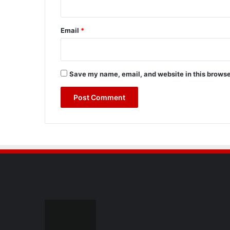
Email
*
Save my name, email, and website in this browse