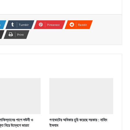
n
Tumblr
Pinterest
Reddit
Print
পাকিস্তানের পাশে সউদী ও
গণভোটের অধিকার চুরি করেছে সরকার : নাহিদ
ক্তি নিয়ে উদ্বেগে ভারত
ইসলাম