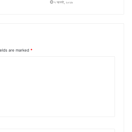
৭ আগস্ট, ২০২৬
ields are marked
*