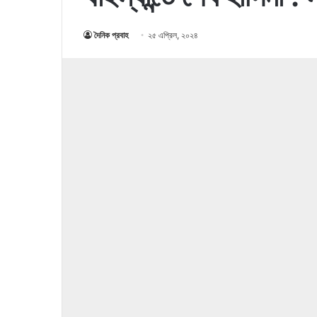
দৈনিক প্রবাহ
২৫ এপ্রিল, ২০২৪