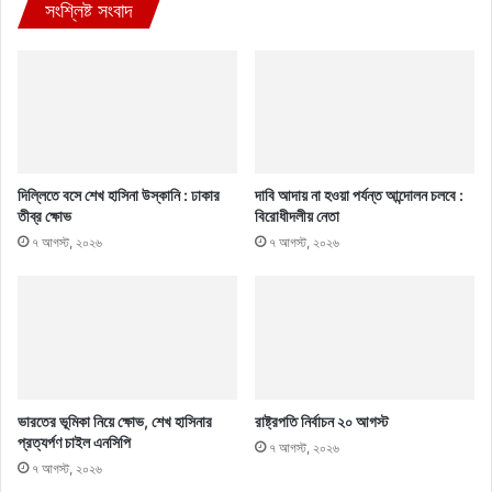
সংশ্লিষ্ট সংবাদ
দিল্লিতে বসে শেখ হাসিনা উস্কানি : ঢাকার
দাবি আদায় না হওয়া পর্যন্ত আন্দোলন চলবে :
তীব্র ক্ষোভ
বিরোধীদলীয় নেতা
৭ আগস্ট, ২০২৬
৭ আগস্ট, ২০২৬
ভারতের ভূমিকা নিয়ে ক্ষোভ, শেখ হাসিনার
রাষ্ট্রপতি নির্বাচন ২০ আগস্ট
প্রত্যর্পণ চাইল এনসিপি
৭ আগস্ট, ২০২৬
৭ আগস্ট, ২০২৬