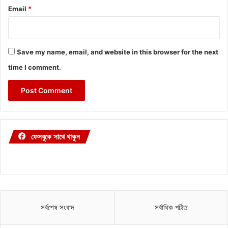
Email
*
Save my name, email, and website in this browser for the next
time I comment.
ফেসবুকে সাথে থাকুন
সর্বশেষ সংবাদ
সর্বাধিক পঠিত