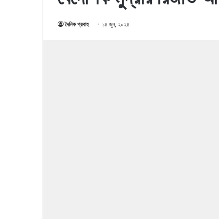
দৈনিক প্রবাহ
১৪ জুন, ২০২৪