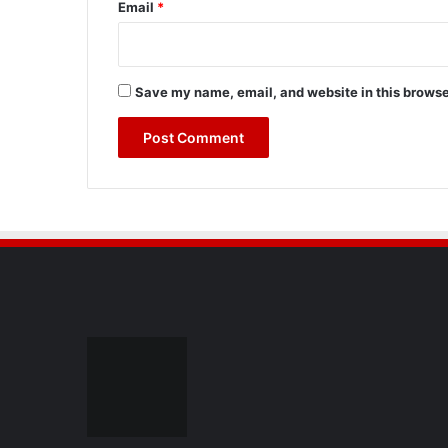
Email
*
Save my name, email, and website in this browse