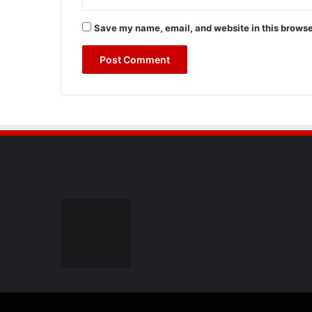
Save my name, email, and website in this browse