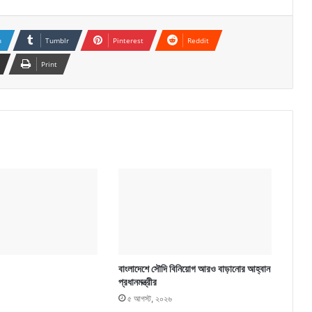
n
Tumblr
Pinterest
Reddit
Print
বাংলাদেশে সৌদি বিনিয়োগ আরও বাড়ানোর আহ্বান
প্রধানমন্ত্রীর
৫ আগস্ট, ২০২৬