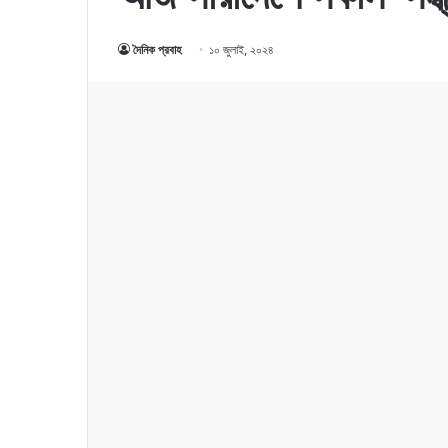
দৈনিক প্রবাহ
১০ জুলাই, ২০২৪