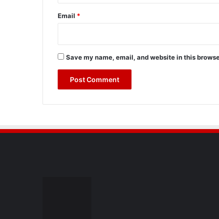
Email
*
Save my name, email, and website in this browse