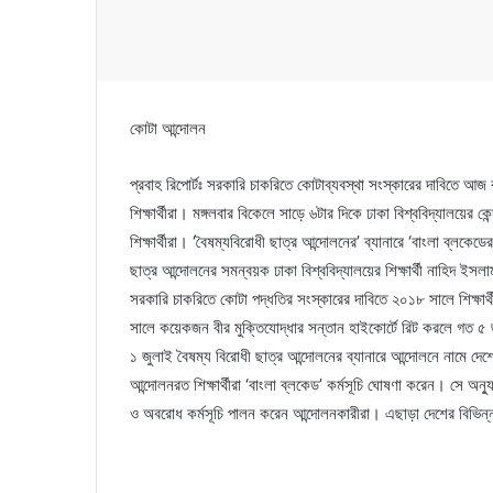
কোটা আন্দোলন
প্রবাহ রিপোর্টঃ সরকারি চাকরিতে কোটাব্যবস্থা সংস্কারের দাবিতে আজ 
শিক্ষার্থীরা। মঙ্গলবার বিকেলে সাড়ে ৬টার দিকে ঢাকা বিশ্ববিদ্যালয়ের ক
শিক্ষার্থীরা। ‘বৈষম্যবিরোধী ছাত্র আন্দোলনের’ ব্যানারে ‘বাংলা ব্লক
ছাত্র আন্দোলনের সমন্বয়ক ঢাকা বিশ্ববিদ্যালয়ের শিক্ষার্থী নাহিদ
সরকারি চাকরিতে কোটা পদ্ধতির সংস্কারের দাবিতে ২০১৮ সালে শিক্ষা
সালে কয়েকজন বীর মুক্তিযোদ্ধার সন্তান হাইকোর্টে রিট করলে গত ৫
১ জুলাই বৈষম্য বিরোধী ছাত্র আন্দোলনের ব্যানারে আন্দোলনে নামে দেশে
আন্দোলনরত শিক্ষার্থীরা ‘বাংলা ব্লকেড’ কর্মসূচি ঘোষণা করেন। সে অন্য
ও অবরোধ কর্মসূচি পালন করেন আন্দোলনকারীরা। এছাড়া দেশের বিভিন্ন ব