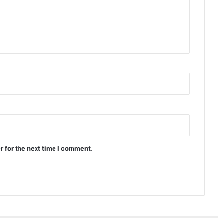
r for the next time I comment.