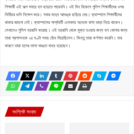
শিক্ষার্থী এই অল্প সময়ে হল ছাড়তে পারেননি। ওই দিন বিকেলে পুলিশ শিক্ষার্থীদের ওপর
নির্বিচার গুলি নিক্ষেপ করে। সবার মধ্যে আতঙ্ক ছড়িয়ে দেয়। ক্যাম্পাসে শিক্ষার্থীদের
থাকার জায়গা নেই। ক্যাম্পাসের পার্শ্ববর্তী এলাকায় অনেকে বাসা ভাড়া নিয়ে থাকেন।
সেখানেও পুলিশ হয়রানি করেছে। এই হয়রানি থেকে মুক্ত হওয়ার জন্য হল খোলার জন্য
তারা প্রশাসনকে ২৪ ঘণ্টা সময় বেঁধে দিয়েছিলেন। কিন্তু তারা কর্ণপাত করেনি। যার
কারণে তারা হলের তালা ভাঙতে বাধ্য হয়েছেন।
সংশ্লিষ্ট সংবাদ