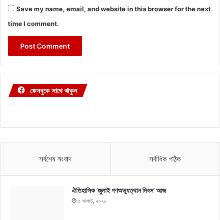
Save my name, email, and website in this browser for the next
time I comment.
ফেসবুকে সাথে থাকুন
সর্বশেষ সংবাদ
সর্বাধিক পঠিত
ঐতিহাসিক ‘জুলাই গণঅভ্যুত্থান দিবস’ আজ
৫ আগস্ট, ২০২৬