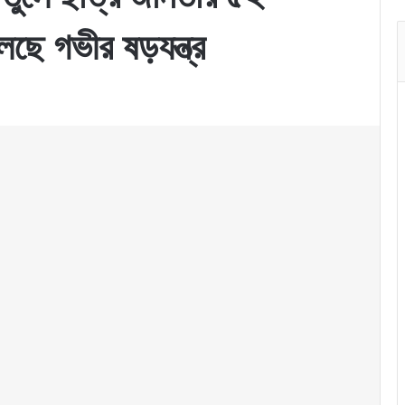
ছে গভীর ষড়যন্ত্র