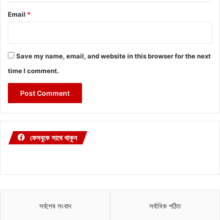
Email
*
Save my name, email, and website in this browser for the next
time I comment.
ফেসবুকে সাথে থাকুন
সর্বশেষ সংবাদ
সর্বাধিক পঠিত