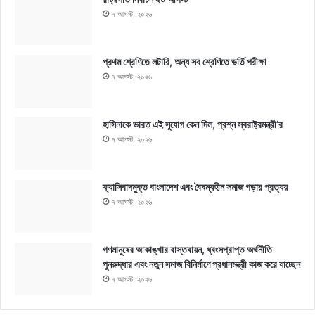
৭ আগস্ট, ২০২৬
প্রথম শ্রেণিতে লটারি, অন্য সব শ্রেণিতে ভর্তি পরীক্ষা
৭ আগস্ট, ২০২৬
হাসিনাকে ভারত এই সুযোগ কেন দিল, প্রশ্ন স্বরাষ্ট্রমন্ত্রী’র
৭ আগস্ট, ২০২৬
ফ্যাসিবাদমুক্ত বাংলাদেশ এবং বৈষম্যহীন সমাজ গড়ার প্রত্যয়
৭ আগস্ট, ২০২৬
গণমানুষের আকাঙ্খার বাস্তবায়ন, ধ্বংসপ্রাপ্ত অর্থনীতি
পুনরুদ্ধার এবং নতুন সমাজ বিনির্মাণে প্রধানমন্ত্রী কাজ করে যাচ্ছেন
৭ আগস্ট, ২০২৬