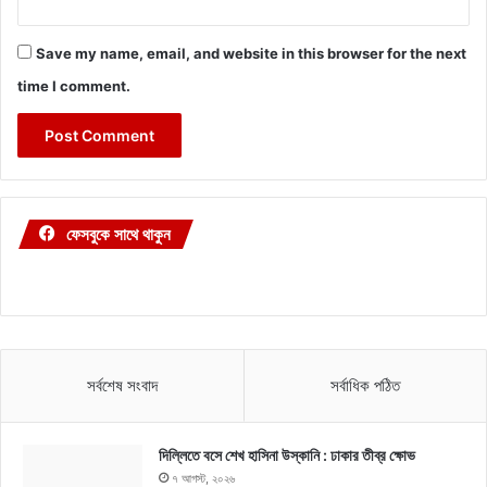
Save my name, email, and website in this browser for the next
time I comment.
ফেসবুকে সাথে থাকুন
সর্বশেষ সংবাদ
সর্বাধিক পঠিত
দিল্লিতে বসে শেখ হাসিনা উস্কানি : ঢাকার তীব্র ক্ষোভ
৭ আগস্ট, ২০২৬