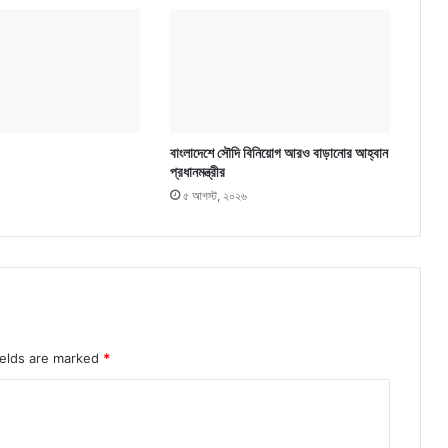
বাংলাদেশে সৌদি বিনিয়োগ আরও বাড়ানোর আহ্বান
প্রধানমন্ত্রীর
৫ আগস্ট, ২০২৬
ields are marked
*