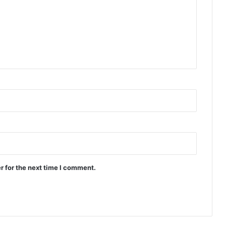
r for the next time I comment.