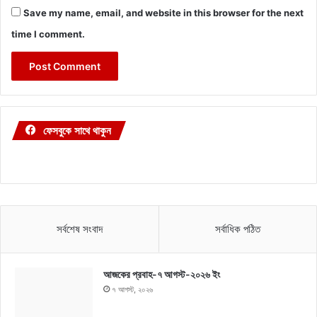
Save my name, email, and website in this browser for the next
time I comment.
ফেসবুকে সাথে থাকুন
সর্বশেষ সংবাদ
সর্বাধিক পঠিত
আজকের প্রবাহ-৭ আগস্ট-২০২৬ ইং
৭ আগস্ট, ২০২৬