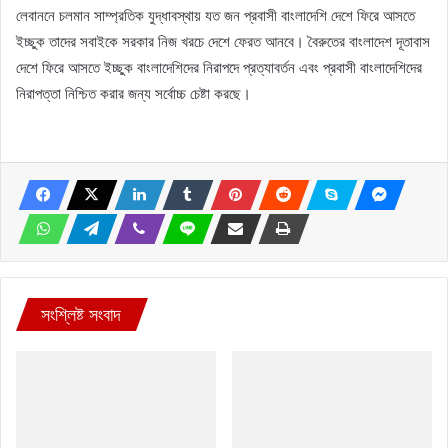
লেবাননে চলমান সাম্প্রতিক যুদ্ধাবস্থায় যত জন প্রবাসী বাংলাদেশি দেশে ফিরে আসতে
ইচ্ছুক তাদের সবাইকে সরকার নিজ খরচে দেশে ফেরত আনবে। বৈরুতের বাংলাদেশ দূতাবাস
দেশে ফিরে আসতে ইচ্ছুক বাংলাদেশিদের নিরাপদে প্রত্যাবর্তন এবং প্রবাসী বাংলাদেশিদের
নিরাপত্তা নিশ্চিত করার জন্য সর্বোচ্চ চেষ্টা করছে।
সংশ্লিষ্ট সংবাদ