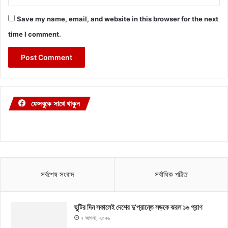
Save my name, email, and website in this browser for the next
time I comment.
ফেসবুকে সাথে থাকুন
সর্বশেষ সংবাদ
সর্বাধিক পঠিত
ছুটির দিন সকালেই দেশের দু’প্রান্তে সড়কে ঝরল ১৬ প্রাণ
৭ আগস্ট, ২০২৬