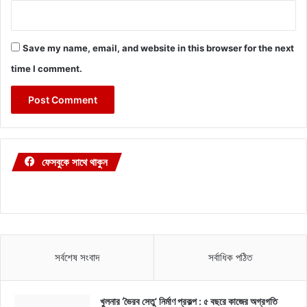
Save my name, email, and website in this browser for the next
time I comment.
ফেসবুকে সাথে থাকুন
সর্বশেষ সংবাদ
সর্বাধিক পঠিত
খুলনার ‘ভৈরব সেতু’ নির্মাণ প্রকল্প : ৫ বছরে কাজের অগ্রগতি