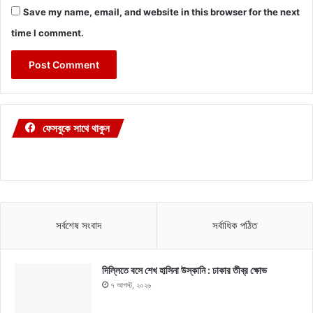
Save my name, email, and website in this browser for the next
time I comment.
ফেসবুকে সাথে থাকুন
সর্বশেষ সংবাদ
সর্বাধিক পঠিত
দিল্লিতে বসে শেখ হাসিনা উস্কানি : ঢাকার তীব্র ক্ষোভ
৭ আগস্ট, ২০২৬