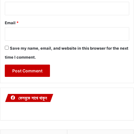
Email
*
Save my name, email, and website in this browser for the next
time I comment.
ফেসবুকে সাথে থাকুন